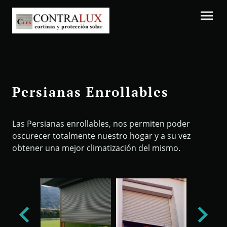
Persianas Enrollables
Las Persianas enrollables, nos permiten poder
oscurecer totalmente nuestro hogar y a su vez
obtener una mejor climatización del mismo.